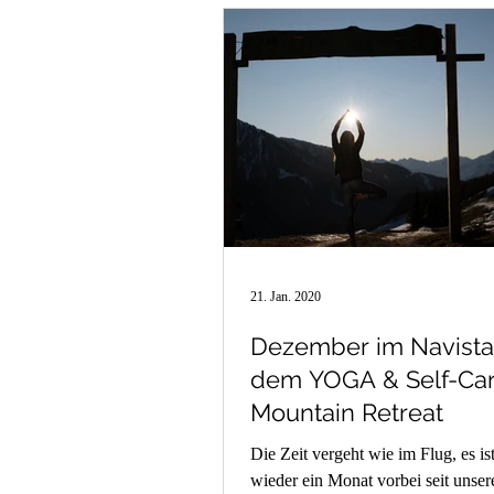
21. Jan. 2020
Dezember im Navistal
dem YOGA & Self-Ca
Mountain Retreat
Die Zeit vergeht wie im Flug, es is
wieder ein Monat vorbei seit unser