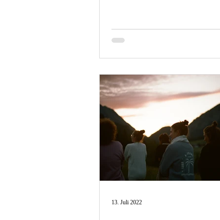
13. Juli 2022