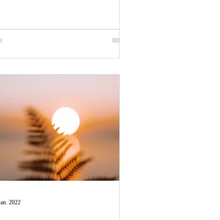
Jan. 2022