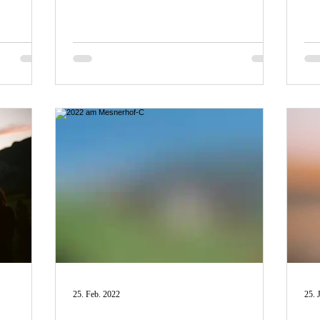
25. Feb. 2022
25. 