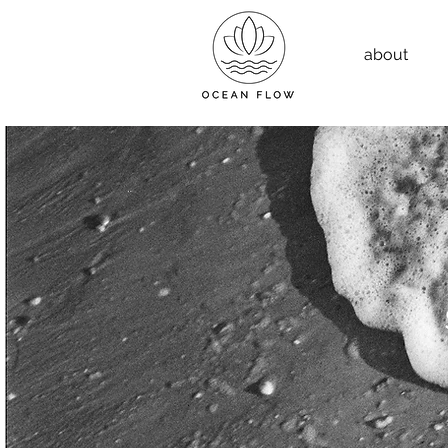
about