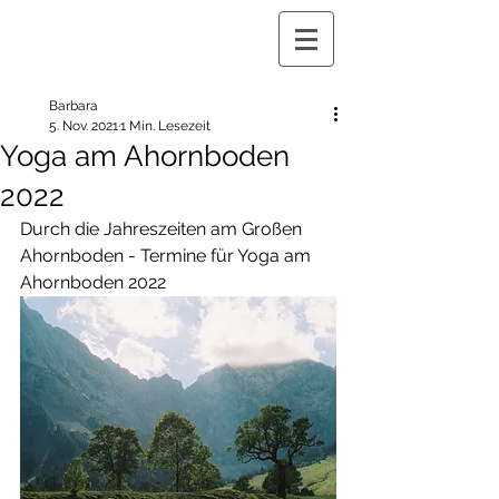
Barbara
5. Nov. 2021
1 Min. Lesezeit
Yoga am Ahornboden
2022
Durch die Jahreszeiten am Großen 
Ahornboden - Termine für Yoga am 
Ahornboden 2022