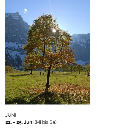
JUNI 
22. - 25. Juni
 (Mi bis Sa)