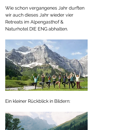
Wie schon vergangenes Jahr durften 
wir auch dieses Jahr wieder vier 
Retreats im Alpengasthof & 
Naturhotel DIE ENG abhalten. 
Ein kleiner Rückblick in Bildern: