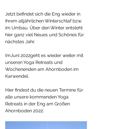
Jetzt befindet sich die Eng wieder in 
ihrem alljährlichen Winterschlaf bzw. 
im Umbau. Über den Winter entsteht 
hier ganz viel Neues und Schönes für 
nächstes Jahr.
ImJuni 2022geht es wieder weiter mit 
unseren Yoga Retreats und 
Wochenenden am Ahornboden im 
Karwendel.
Hier findest du die neuen Termine für 
alle unsere kommenden Yoga 
Retreats in der Eng am Großen 
Ahornboden 2022: