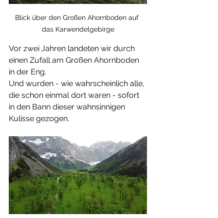
Blick über den Großen Ahornboden auf 
das Karwendelgebirge
Vor zwei Jahren landeten wir durch 
einen Zufall am Großen Ahornboden 
in der Eng. 
Und wurden - wie wahrscheinlich alle, 
die schon einmal dort waren - sofort 
in den Bann dieser wahnsinnigen 
Kulisse gezogen.