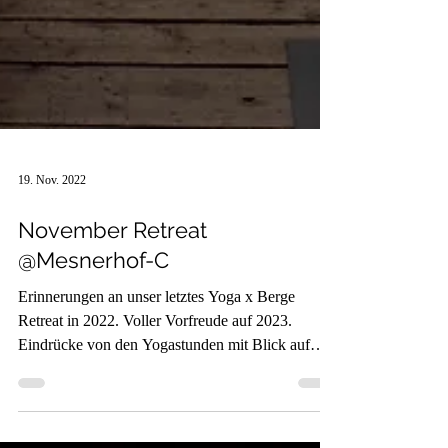
19. Nov. 2022
November Retreat
@Mesnerhof-C