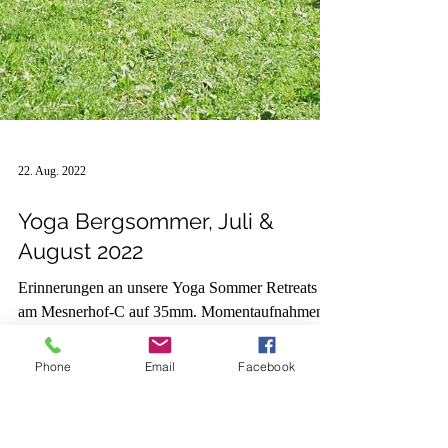
Phone
Email
Facebook
22. Aug. 2022