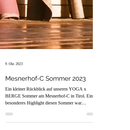
9. Okt. 2023
Mesnerhof-C Sommer 2023
Ein kleiner Rückblick auf unseren YOGA x