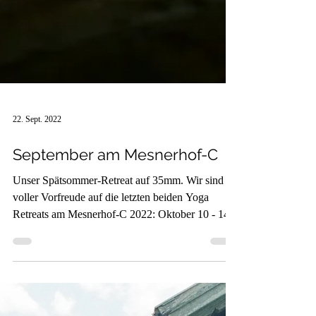
22. Sept. 2022
September am Mesnerhof-C