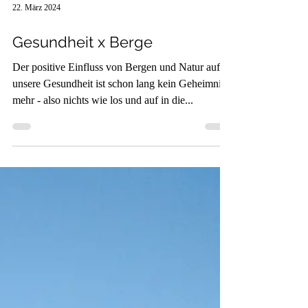
22. März 2024
Gesundheit x Berge
Der positive Einfluss von Bergen und Natur auf
unsere Gesundheit ist schon lang kein Geheimnis
mehr - also nichts wie los und auf in die...