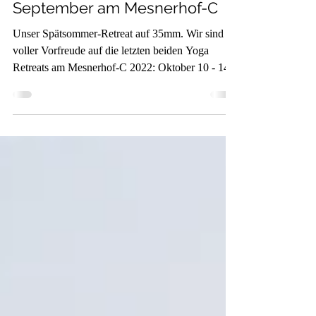
22. Sept. 2022
September am Mesnerhof-C
Unser Spätsommer-Retreat auf 35mm. Wir sind
voller Vorfreude auf die letzten beiden Yoga
Retreats am Mesnerhof-C 2022: Oktober 10 - 14...