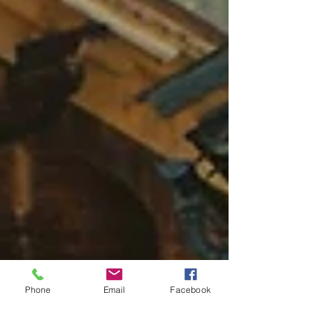
Phone
Email
Facebook