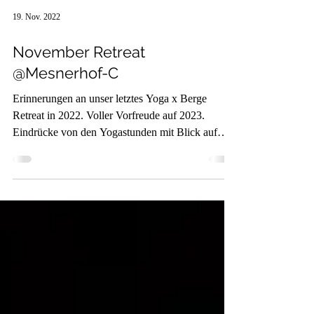
19. Nov. 2022
November Retreat
@Mesnerhof-C
Erinnerungen an unser letztes Yoga x Berge
Retreat in 2022. Voller Vorfreude auf 2023.
Eindrücke von den Yogastunden mit Blick auf
den...