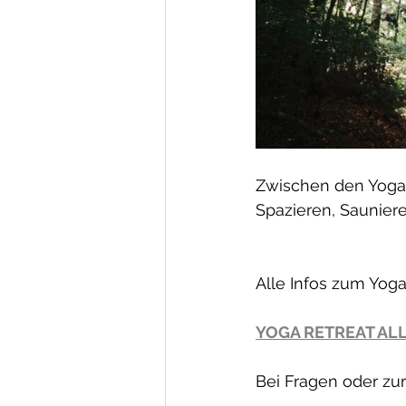
Zwischen den Yoga
Spazieren, Saunier
Alle Infos zum Yoga 
YOGA RETREAT AL
Bei Fragen oder zur