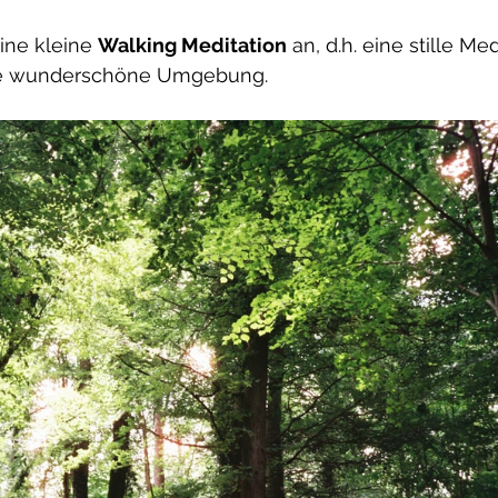
ine kleine 
Walking Meditation
 an, d.h. eine stille Me
ie wunderschöne Umgebung.