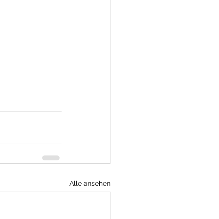
Alle ansehen