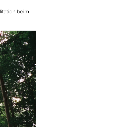
ditation beim 